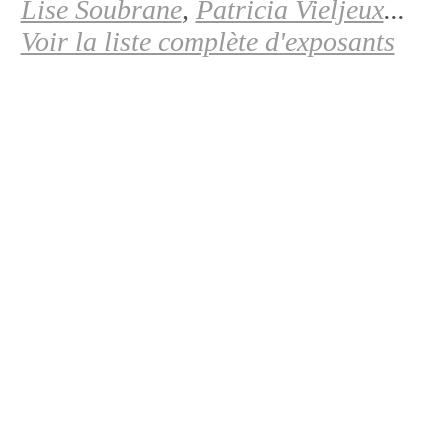
Lise Soubrane
,
Patricia Vieljeux
...
Voir la liste complète d'exposants