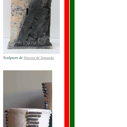
Sculpture de
Vincent de Segundo