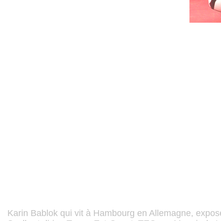
Karin Bablok qui vit à Hambourg en Allemagne, expo