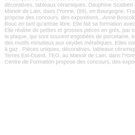
décoratives, tableaux céramiques. Dauphine Scalbert 
Manoir de Lain, dans l'Yonne, (89), en Bourgogne, Fr
propose des concours, des expositions...Anne Boscolo-
Bouc en tant qu'artiste libre. Elle fait sa formation ave
Elle réalise de petites et grosses pièces en grès, par
la plaque, qui sont souvent engobées de porcelaine, et 
des motifs minutieux aux oxydes métalliques. Elles son
à gaz . Pièces uniques, décoratives, tableaux céramiq
Terres Est-Ouest, TEO, au Manoir de Lain, dans l'Yonn
Centre de Formation propose des concours, des exposi