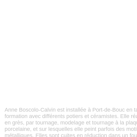
Anne Boscolo-Calvin est installée à Port-de-Bouc en tant
formation avec différents potiers et céramistes. Elle ré
en grès, par tournage, modelage et tournage à la pla
porcelaine, et sur lesquelles elle peint parfois des mo
métalliques. Elles sont cuites en réduction dans un fo