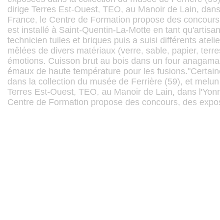
dirige Terres Est-Ouest, TEO, au Manoir de Lain, dans
France, le Centre de Formation propose des concours,
est installé à Saint-Quentin-La-Motte en tant qu'artisa
technicien tuiles et briques puis a suisi différents ateli
mêlées de divers matériaux (verre, sable, papier, terres
émotions. Cuisson brut au bois dans un four anagama 
émaux de haute température pour les fusions."Certai
dans la collection du musée de Ferrière (59), et melun
Terres Est-Ouest, TEO, au Manoir de Lain, dans l'Yonn
Centre de Formation propose des concours, des exposi