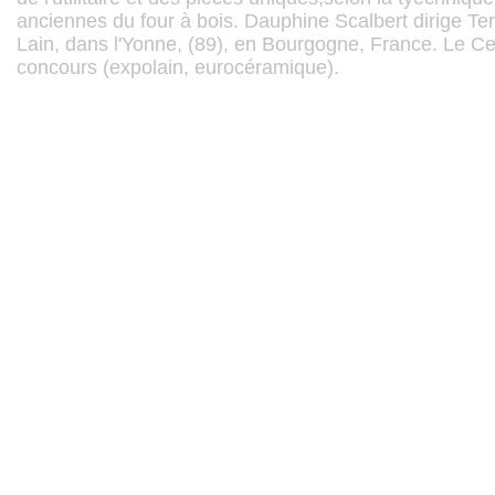
anciennes du four à bois. Dauphine Scalbert dirige Te
Lain, dans l'Yonne, (89), en Bourgogne, France. Le C
concours (expolain, eurocéramique).