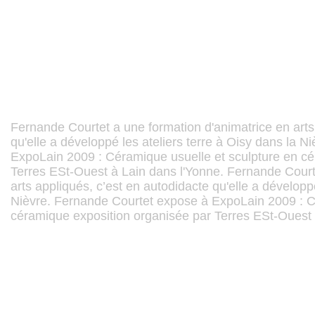
Fernande Courtet a une formation d'animatrice en arts
qu'elle a développé les ateliers terre à Oisy dans la 
ExpoLain 2009 : Céramique usuelle et sculpture en cé
Terres ESt-Ouest à Lain dans l'Yonne. Fernande Court
arts appliqués, c’est en autodidacte qu'elle a développé
Nièvre. Fernande Courtet expose à ExpoLain 2009 : C
céramique exposition organisée par Terres ESt-Ouest 