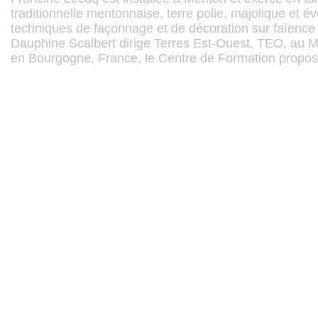
traditionnelle mentonnaise, terre polie, majolique et év
techniques de façonnage et de décoration sur faïence 
Dauphine Scalbert dirige Terres Est-Ouest, TEO, au Ma
en Bourgogne, France, le Centre de Formation propose