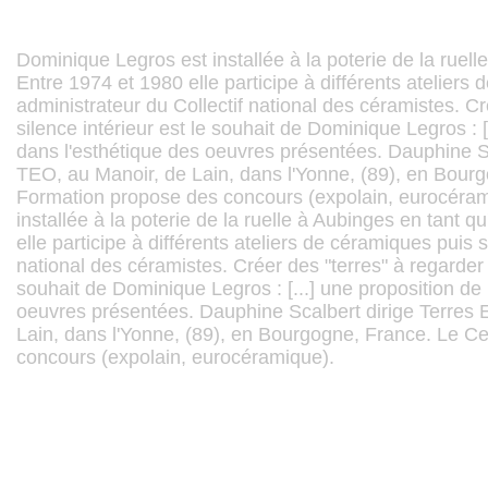
Dominique Legros est installée à la poterie de la ruelle
Entre 1974 et 1980 elle participe à différents ateliers
administrateur du Collectif national des céramistes. Cr
silence intérieur est le souhait de Dominique Legros : [
dans l'esthétique des oeuvres présentées. Dauphine Sc
TEO, au Manoir, de Lain, dans l'Yonne, (89), en Bour
Formation propose des concours (expolain, eurocéram
installée à la poterie de la ruelle à Aubinges en tant qu
elle participe à différents ateliers de céramiques puis 
national des céramistes. Créer des "terres" à regarder d
souhait de Dominique Legros : [...] une proposition de
oeuvres présentées. Dauphine Scalbert dirige Terres 
Lain, dans l'Yonne, (89), en Bourgogne, France. Le C
concours (expolain, eurocéramique).