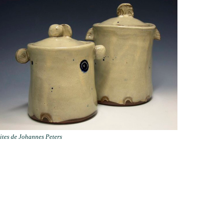
ites de Johannes Peters