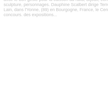
sculpture, personnages. Dauphine Scalbert dirige Ter
Lain, dans l'Yonne, (89) en Bourgogne, France, le Ce
concours. des expositions...