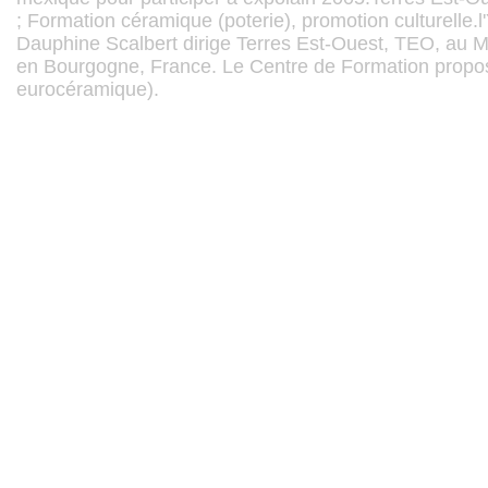
; Formation céramique (poterie), promotion culturelle.
Dauphine Scalbert dirige Terres Est-Ouest, TEO, au Ma
en Bourgogne, France. Le Centre de Formation propos
eurocéramique).