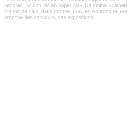
cendres. Sculptures en paper-clay. Dauphine Scalbert
Manoir de Lain, dans l'Yonne, (89), en Bourgogne, Fr
propose des concours, des expositions...